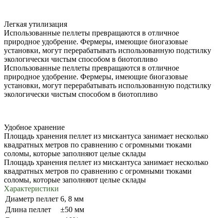
Легкая утилизация
Использованные пеллеты превращаются в отличное
природное удобрение. Фермеры, имеющие биогазовые
установки, могут перерабатывать использованную подстилку
экологически чистым способом в биотопливо
Использованные пеллеты превращаются в отличное
природное удобрение. Фермеры, имеющие биогазовые
установки, могут перерабатывать использованную подстилку
экологически чистым способом в биотопливо
Удобное хранение
Площадь хранения пеллет из мискантуса занимает несколько
квадратных метров по сравнению с огромными тюками
соломы, которые заполняют целые склады
Площадь хранения пеллет из мискантуса занимает несколько
квадратных метров по сравнению с огромными тюками
соломы, которые заполняют целые склады
Характеристики
Диаметр пеллет
6, 8 мм
Длина пеллет
±50 мм