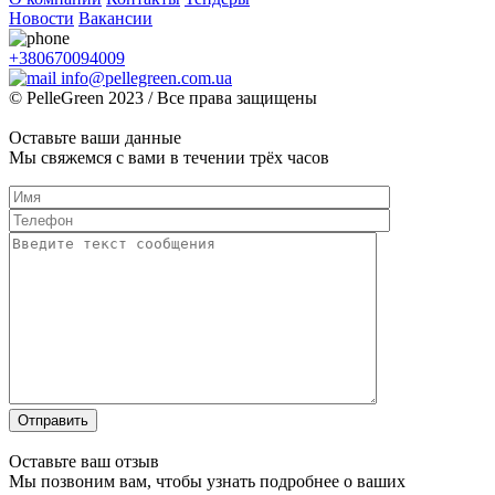
Новости
Вакансии
+380670094009
info@pellegreen.com.ua
© PelleGreen 2023 / Все права защищены
Оставьте ваши данные
Мы свяжемся с вами в течении трёх часов
Оставьте ваш отзыв
Мы позвоним вам, чтобы узнать подробнее о ваших