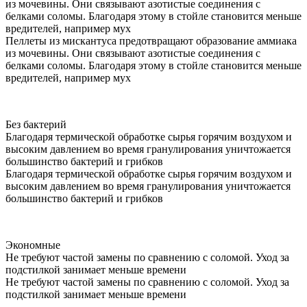
из мочевины. Они связывают азотистые соединения с
белками соломы. Благодаря этому в стойле становится меньше
вредителей, например мух
Пеллеты из мискантуса предотвращают образование аммиака
из мочевины. Они связывают азотистые соединения с
белками соломы. Благодаря этому в стойле становится меньше
вредителей, например мух
Без бактерий
Благодаря термической обработке сырья горячим воздухом и
высоким давлением во время гранулирования уничтожается
большинство бактерий и грибков
Благодаря термической обработке сырья горячим воздухом и
высоким давлением во время гранулирования уничтожается
большинство бактерий и грибков
Экономные
Не требуют частой замены по сравнению с соломой. Уход за
подстилкой занимает меньше времени
Не требуют частой замены по сравнению с соломой. Уход за
подстилкой занимает меньше времени