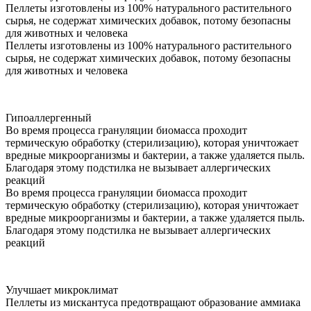
Пеллеты изготовлены из 100% натурального растительного
сырья, не содержат химических добавок, потому безопасны
для животных и человека
Пеллеты изготовлены из 100% натурального растительного
сырья, не содержат химических добавок, потому безопасны
для животных и человека
Гипоаллергенный
Во время процесса грануляции биомасса проходит
термическую обработку (стерилизацию), которая уничтожает
вредные микроорганизмы и бактерии, а также удаляется пыль.
Благодаря этому подстилка не вызывает аллергических
реакций
Во время процесса грануляции биомасса проходит
термическую обработку (стерилизацию), которая уничтожает
вредные микроорганизмы и бактерии, а также удаляется пыль.
Благодаря этому подстилка не вызывает аллергических
реакций
Улучшает микроклимат
Пеллеты из мискантуса предотвращают образование аммиака