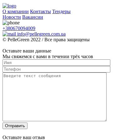
О компании
Контакты
Тендеры
Новости
Вакансии
+380670094009
info@pellegreen.com.ua
© PelleGreen 2022 / Все права защищены
Оставьте ваши данные
Мы свяжемся с вами в течении трёх часов
Оставьте ваш отзыв