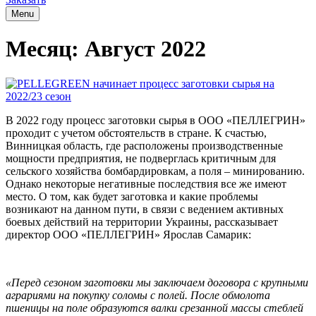
Menu
Месяц:
Август 2022
В 2022 году процесс заготовки сырья в ООО «ПЕЛЛЕГРИН»
проходит с учетом обстоятельств в стране. К счастью,
Винницкая область, где расположены производственные
мощности предприятия, не подверглась критичным для
сельского хозяйства бомбардировкам, а поля – минированию.
Однако некоторые негативные последствия все же имеют
место. О том, как будет заготовка и какие проблемы
возникают на данном пути, в связи с ведением активных
боевых действий на территории Украины, рассказывает
директор ООО «ПЕЛЛЕГРИН» Ярослав Самарик:
«Перед сезоном заготовки мы заключаем договора с крупными
аграриями на покупку соломы с полей. После обмолота
пшеницы на поле образуются валки срезанной массы стеблей