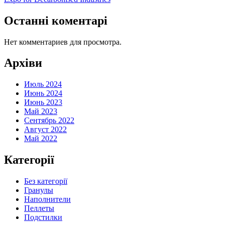
Останні коментарі
Нет комментариев для просмотра.
Архіви
Июль 2024
Июнь 2024
Июнь 2023
Май 2023
Сентябрь 2022
Август 2022
Май 2022
Категорії
Без категорії
Гранулы
Наполнители
Пеллеты
Подстилки