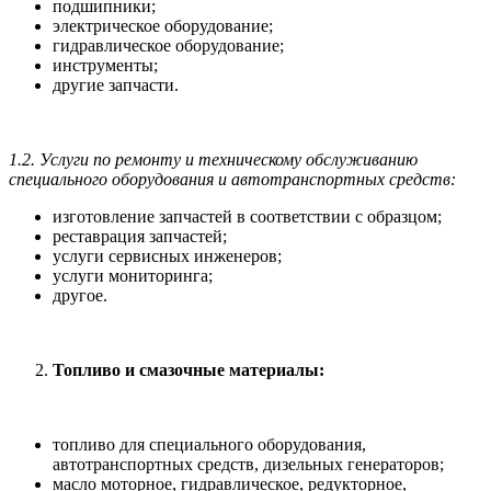
подшипники;
электрическое оборудование;
гидравлическое оборудование;
инструменты;
другие запчасти.
1.2. Услуги по ремонту и техническому обслуживанию
специального оборудования и автотранспортных средств:
изготовление запчастей в соответствии с образцом;
реставрация запчастей;
услуги сервисных инженеров;
услуги мониторинга;
другое.
Топливо и смазочные материалы:
топливо для специального оборудования,
автотранспортных средств, дизельных генераторов;
масло моторное, гидравлическое, редукторное,