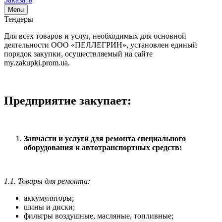
Menu
Тендеры
Для всех товаров и услуг, необходимых для основной
деятельности ООО «ПЕЛЛЕГРИН», установлен ​​единый
порядок закупки, осуществляемый на сайте
my.zakupki.prom.ua.
Предприятие закупает:
Запчасти и услуги для ремонта специального
оборудования и автотранспортных средств:
1.1. Товары для ремонта:
аккумуляторы;
шины и диски;
фильтры воздушные, масляные, топливные;