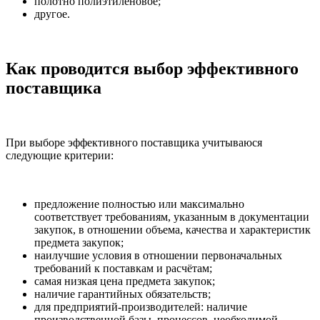
полотно полиэтиленовое;
другое.
Как проводится выбор эффективного
поставщика
При выборе эффективного поставщика учитываюся
следующие критерии:
предложение полностью или максимально
соответствует требованиям, указанным в документации
закупок, в отношении объема, качества и характеристик
предмета закупок;
наилучшие условия в отношении первоначальных
требований к поставкам и расчётам;
самая низкая цена предмета закупок;
наличие гарантийных обязательств;
для предприятий-производителей: наличие
производственной базы, процессов, необходимой