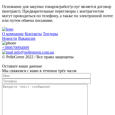
Основание для закупки товаров/работ/услуг является договор
(контракт). Предварительные переговоры с контрагентом
могут проводиться по телефону, а также по электронной почте
или путем обмена письмами.
О компании
Контакты
Тендеры
Новости
Вакансии
+380670094009
info@pellegreen.com.ua
© PelleGreen 2022 / Все права защищены
Оставьте ваши данные
Мы свяжемся с вами в течении трёх часов