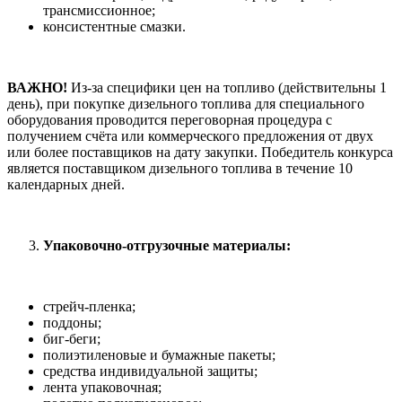
трансмиссионное;
консистентные смазки.
ВАЖНО!
Из-за специфики цен на топливо (действительны 1
день), при покупке дизельного топлива для специального
оборудования проводится переговорная процедура с
получением счёта или коммерческого предложения от двух
или более поставщиков на дату закупки. Победитель конкурса
является поставщиком дизельного топлива в течение 10
календарных дней.
Упаковочно-отгрузочные материалы:
стрейч-пленка;
поддоны;
биг-беги;
полиэтиленовые и бумажные пакеты;
средства индивидуальной защиты;
лента упаковочная;