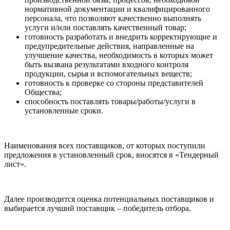
нормативной документации и квалифицированного
персонала, что позволяют качественно выполнять
услуги и/или поставлять качественный товар;
готовность разработать и внедрить корректирующие и
предупредительные действия, направленные на
улучшение качества, необходимость в которых может
быть вызвана результатами входного контроля
продукции, сырья и вспомогательных веществ;
готовность к проверке со стороны представителей
Общества;
способность поставлять товары/работы/услуги в
установленные сроки.
Наименования всех поставщиков, от которых поступили
предложения в установленный срок, вносятся в «Тендерный
лист».
Далее производится оценка потенциальных поставщиков и
выбирается лучший поставщик – победитель отбора.